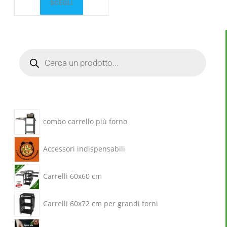
SCEGLI
combo carrello più forno
Accessori indispensabili
Carrelli 60x60 cm
Carrelli 60x72 cm per grandi forni