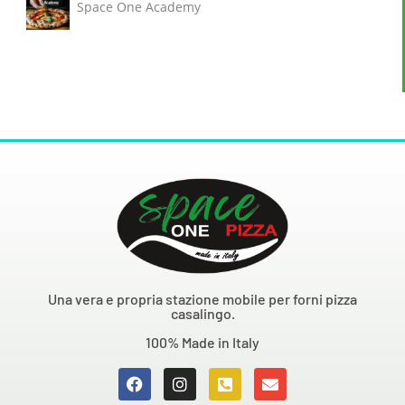
Space One Academy
Una vera e propria stazione mobile per forni pizza
casalingo.
100% Made in Italy