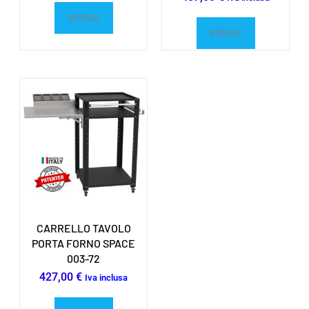
SCEGLI
SCEGLI
CARRELLO TAVOLO
PORTA FORNO SPACE
003-72
427,00
€
Iva inclusa