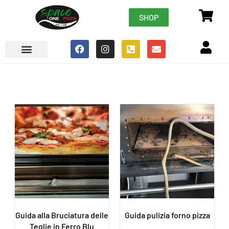
SHOP
Guida alla Bruciatura delle
Guida pulizia forno pizza
Teglie in Ferro Blu