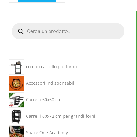
combo carrello più forno
Accessori indispensabili
Carrelli 60x60 cm
Carrelli 60x72 cm per grandi forni
Space One Academy