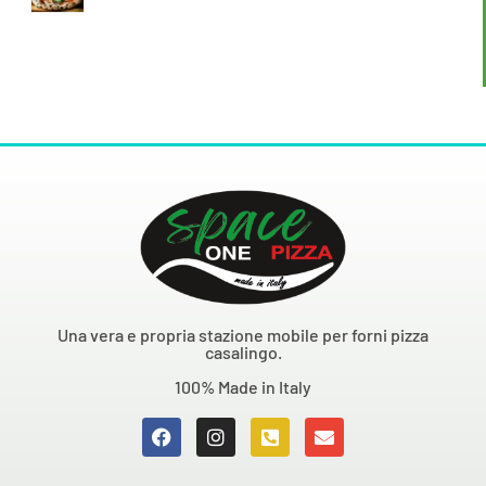
Una vera e propria stazione mobile per forni pizza
casalingo.
100% Made in Italy