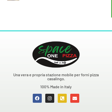
Una vera e propria stazione mobile per forni pizza
casalingo.
100% Made in Italy