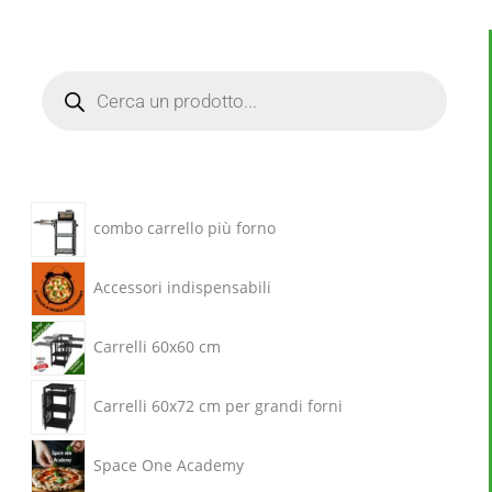
combo carrello più forno
Accessori indispensabili
Carrelli 60x60 cm
Carrelli 60x72 cm per grandi forni
Space One Academy